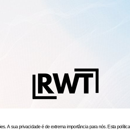
RWT
. A sua privacidade é de extrema importância para nós. Esta política